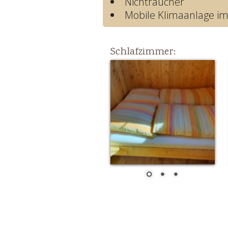
Nichtraucher
Mobile Klimaanlage 
Schlafzimmer: