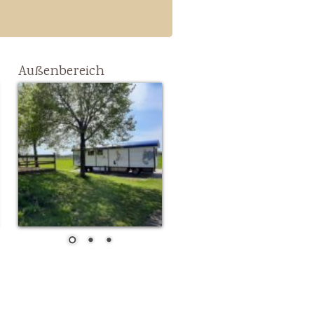
Außenbereich