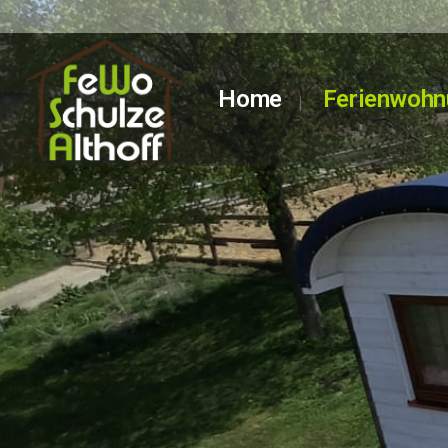
Home
Ferienwohn