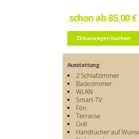
schon ab 85,00 €
Zirkuswagen buchen
Ausstattung
2 Schlafzimmer
Badezimmer
WLAN
Smart-TV
Fön
Terrasse
Grill
Handtücher auf Wuns