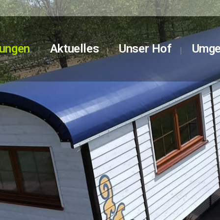
ungen
Aktuelles
Unser Hof
Umge