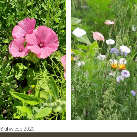
Blühwiese 2020