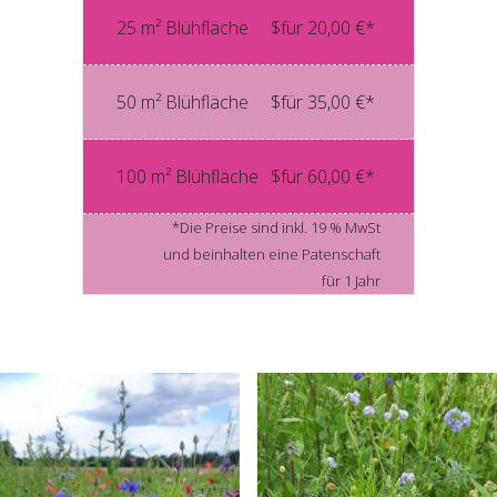
25 m² Blühfläche
$für 20,00 €*
50 m² Blühfläche
$für 35,00 €*
100 m² Blühfläche
$für 60,00 €*
*Die Preise sind inkl. 19 % MwSt
und beinhalten eine Patenschaft
für 1 Jahr