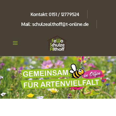
Kontakt: 0151 / 12779524
Mail: schulzealthoff@t-online.de