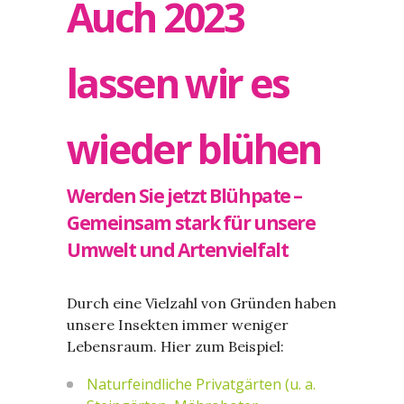
Auch 2023
lassen wir es
wieder blühen
Werden Sie jetzt Blühpate –
Gemeinsam stark für unsere
Umwelt und Artenvielfalt
Durch eine Vielzahl von Gründen haben
unsere Insekten immer weniger
Lebensraum. Hier zum Beispiel:
Naturfeindliche Privatgärten (u. a.