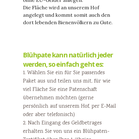
Die Fläche wird an unserem Hof
angelegt und kommt somit auch den
dort lebenden Bienenvölkern zu Gute.
Blühpate kann natürlich jeder
werden, so einfach geht es:
1. Wählen Sie ein für Sie passendes
Paket aus und teilen uns mit, für wie
viel Fläche Sie eine Patenschaft
übernehmen möchten (gerne
persönlich auf unserem Hof, per E-Mail
oder aber telefonisch)
2. Nach Eingang des Geldbetrages
erhalten Sie von uns ein Blühpaten-