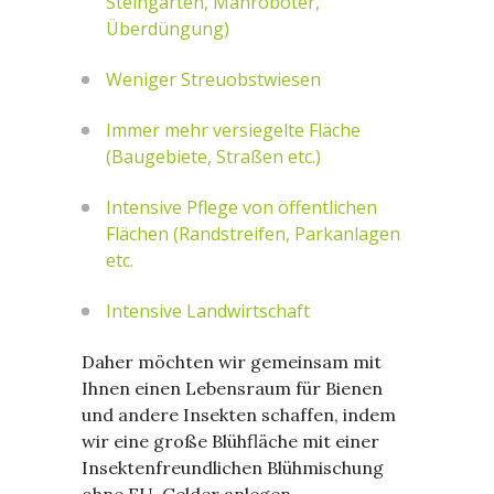
Steingärten, Mähroboter,
Überdüngung)
Weniger Streuobstwiesen
Immer mehr versiegelte Fläche
(Baugebiete, Straßen etc.)
Intensive Pflege von öffentlichen
Flächen (Randstreifen, Parkanlagen
etc.
Intensive Landwirtschaft
Daher möchten wir gemeinsam mit
Ihnen einen Lebensraum für Bienen
und andere Insekten schaffen, indem
wir eine große Blühfläche mit einer
Insektenfreundlichen Blühmischung
ohne EU-Gelder anlegen.