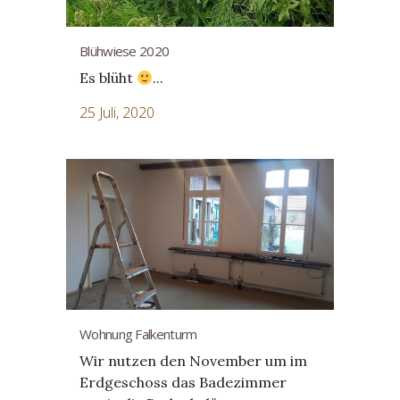
Blühwiese 2020
Es blüht
...
25 Juli, 2020
Wohnung Falkenturm
Wir nutzen den November um im
Erdgeschoss das Badezimmer