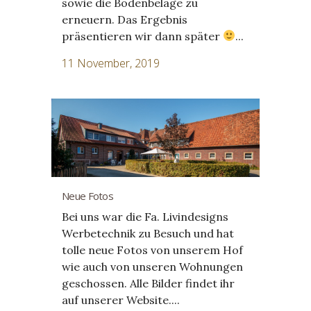
sowie die Bodenbeläge zu
erneuern. Das Ergebnis
präsentieren wir dann später
...
11 November, 2019
Neue Fotos
Bei uns war die Fa. Livindesigns
Werbetechnik zu Besuch und hat
tolle neue Fotos von unserem Hof
wie auch von unseren Wohnungen
geschossen. Alle Bilder findet ihr
auf unserer Website....