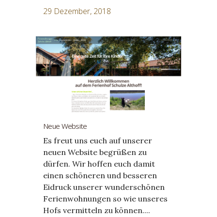
29 Dezember, 2018
Neue Website
Es freut uns euch auf unserer
neuen Website begrüßen zu
dürfen. Wir hoffen euch damit
einen schöneren und besseren
Eidruck unserer wunderschönen
Ferienwohnungen so wie unseres
Hofs vermitteln zu können....