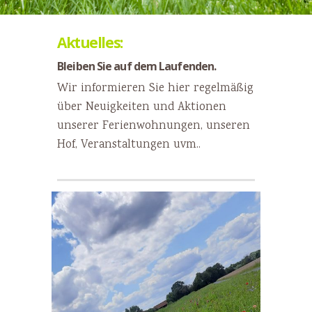
Aktuelles:
Bleiben Sie auf dem Laufenden.
Wir informieren Sie hier regelmäßig
über Neuigkeiten und Aktionen
unserer Ferienwohnungen, unseren
Hof, Veranstaltungen uvm..