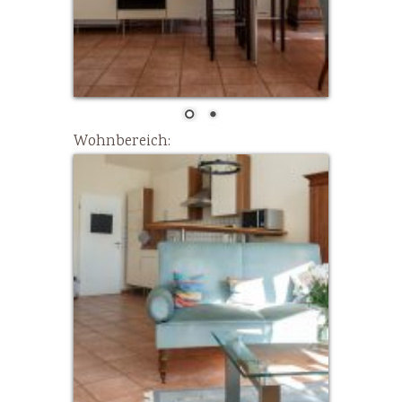
Wohnbereich: