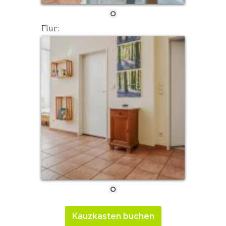
Flur:
Kauzkasten buchen