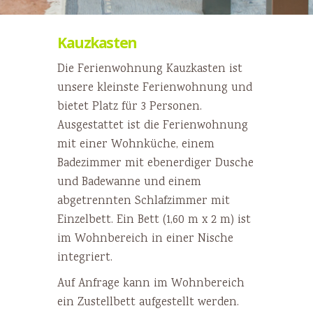
Kauzkasten
Die Ferienwohnung Kauzkasten ist
unsere kleinste Ferienwohnung und
bietet Platz für 3 Personen.
Ausgestattet ist die Ferienwohnung
mit einer Wohnküche, einem
Badezimmer mit ebenerdiger Dusche
und Badewanne und einem
abgetrennten Schlafzimmer mit
Einzelbett. Ein Bett (1,60 m x 2 m) ist
im Wohnbereich in einer Nische
integriert.
Auf Anfrage kann im Wohnbereich
ein Zustellbett aufgestellt werden.