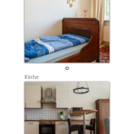
Küche: