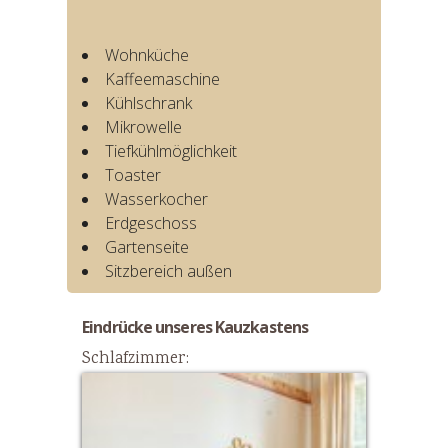
Wohnküche
Kaffeemaschine
Kühlschrank
Mikrowelle
Tiefkühlmöglichkeit
Toaster
Wasserkocher
Erdgeschoss
Gartenseite
Sitzbereich außen
Eindrücke unseres Kauzkastens
Schlafzimmer: